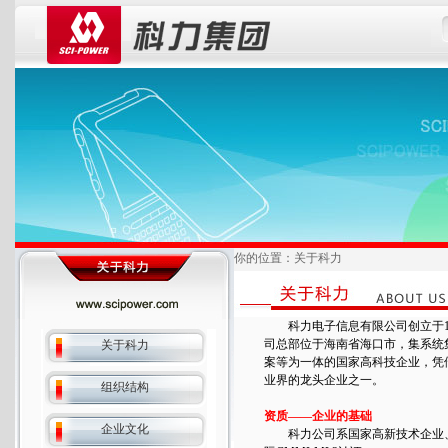
你的位置：关于科力
科力电子信息有限公司创立于19
司总部位于海南省海口市，集系统
关于科力
案等为一体的国家高科技企业，凭
业界的龙头企业之一。
组织结构
资质——企业的基础
企业文化
科力公司系国家高新技术企业、拥有