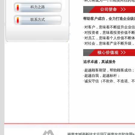
·科力将成为一个IT精英向往的
科力之路
帮助客户成功，全力打造企业级
联系方式
·对客户，意味着不断提升企业
·对投资者，意味着投资价值不
·对员工，意味着个人价值不断
·对社会，意味着产业不断升级
追求卓越，真诚服务
·超越顾客期望，帮助顾客成功；
·超越自我，超越标杆；
·诚实守信（不欺诈、不造谣、