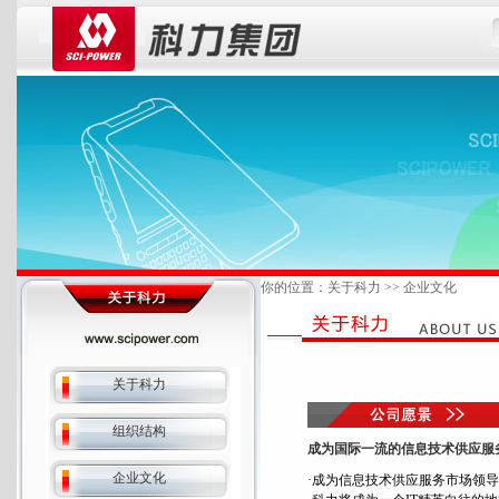
你的位置：关于科力 >> 企业文化
关于科力
组织结构
成为国际一流的信息技术供应服
企业文化
·成为信息技术供应服务市场领